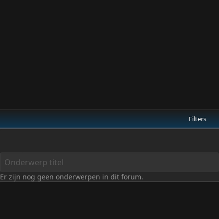
Filters
Er zijn nog geen onderwerpen in dit forum.