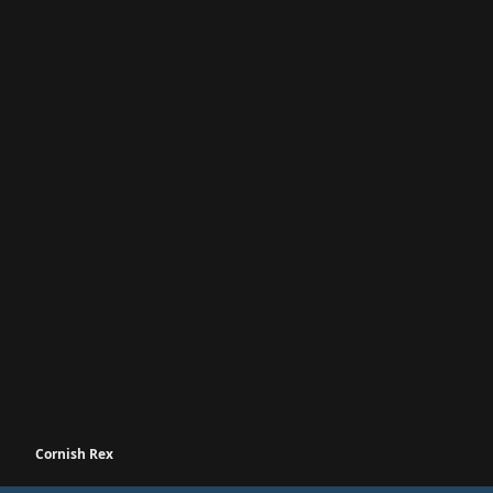
Cornish Rex