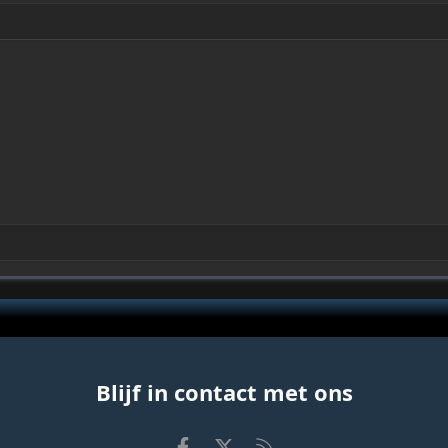
Blijf in contact met ons
Facebook
X
RSS