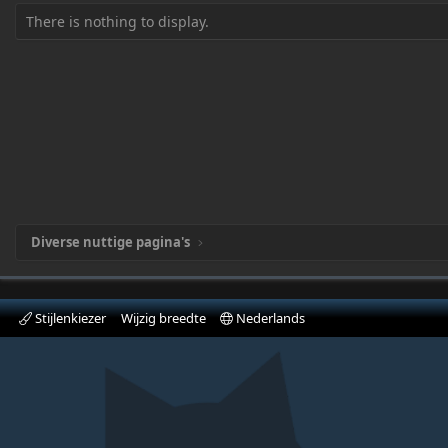
There is nothing to display.
Diverse nuttige pagina's
Stijlenkiezer
Wijzig breedte
Nederlands