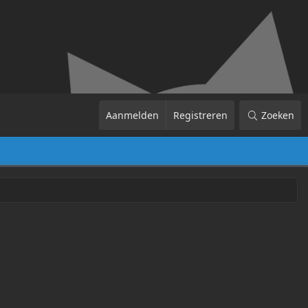
Aanmelden
Registreren
Zoeken