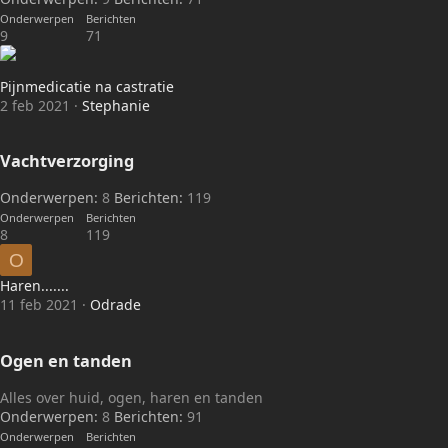
Onderwerpen
Berichten
9
71
Pijnmedicatie na castratie
2 feb 2021
Stephanie
Vachtverzorging
Onderwerpen
8
Berichten
119
Onderwerpen
Berichten
8
119
O
Haren.......
11 feb 2021
Odrade
Ogen en tanden
Alles over huid, ogen, haren en tanden
Onderwerpen
8
Berichten
91
Onderwerpen
Berichten