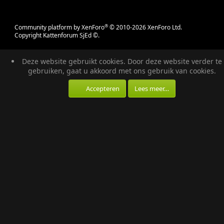
®
Community platform by XenForo
© 2010-2026 XenForo Ltd.
Copyright Kattenforum SjEd ©.
Deze website gebruikt cookies. Door deze website verder te
gebruiken, gaat u akkoord met ons gebruik van cookies.
Accepteren
Lees meer…