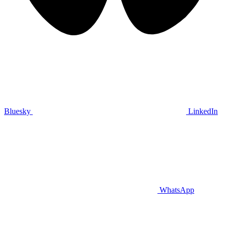
Bluesky
LinkedIn
WhatsApp