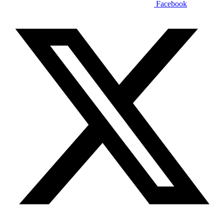
Facebook