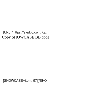
Copy SHOWCASE BB code