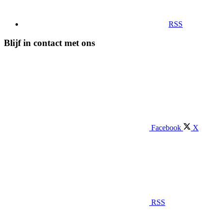
RSS
Blijf in contact met ons
Facebook
X
RSS