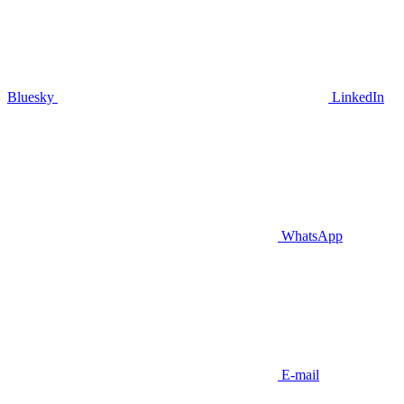
Bluesky
LinkedIn
WhatsApp
E-mail