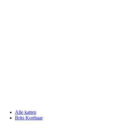
Alle katten
Brits Korthaar