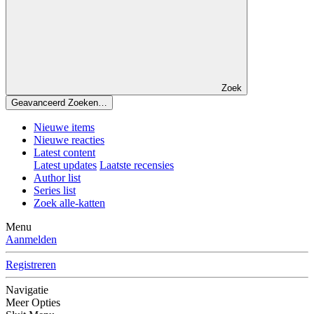
Zoek
Geavanceerd Zoeken…
Nieuwe items
Nieuwe reacties
Latest content
Latest updates
Laatste recensies
Author list
Series list
Zoek alle-katten
Menu
Aanmelden
Registreren
Navigatie
Meer Opties