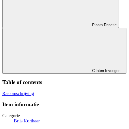
Plaats Reactie
Citaten Invoegen…
Table of contents
Ras omschrijving
Item informatie
Categorie
Brits Korthaar