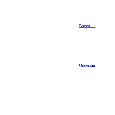
Bovenaan
Onderaan