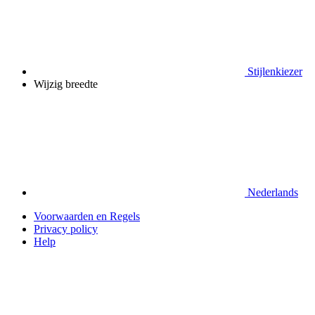
Stijlenkiezer
Wijzig breedte
Nederlands
Voorwaarden en Regels
Privacy policy
Help