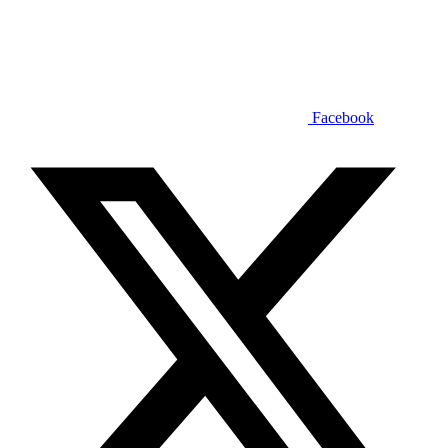
Facebook