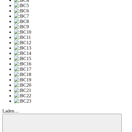
Laden…