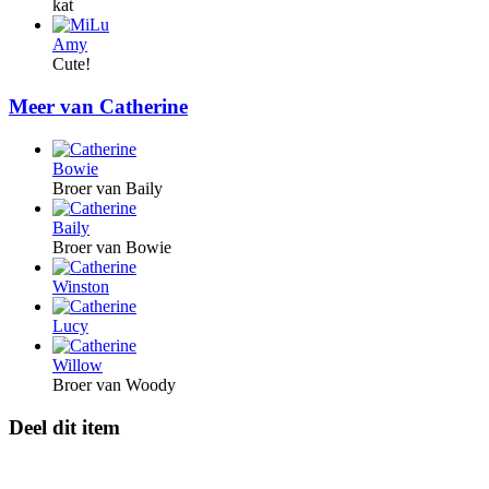
kat
Amy
Cute!
Meer van Catherine
Bowie
Broer van Baily
Baily
Broer van Bowie
Winston
Lucy
Willow
Broer van Woody
Deel dit item