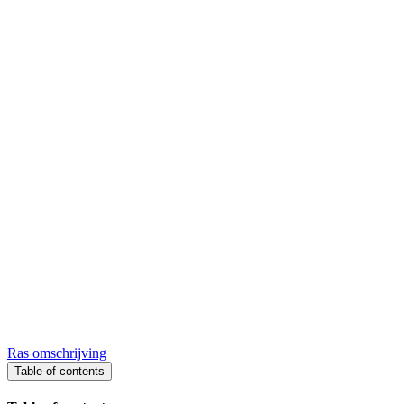
Ras omschrijving
Table of contents