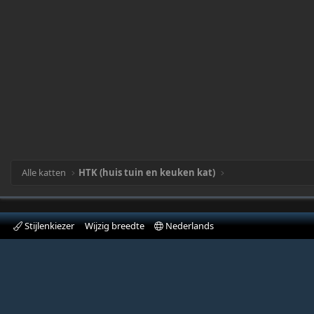
Alle katten
HTK (huis tuin en keuken kat)
Stijlenkiezer
Wijzig breedte
Nederlands