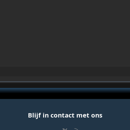
Blijf in contact met ons
Facebook
X
RSS