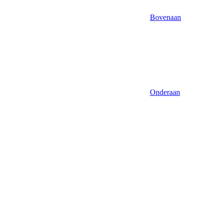
Bovenaan
Onderaan