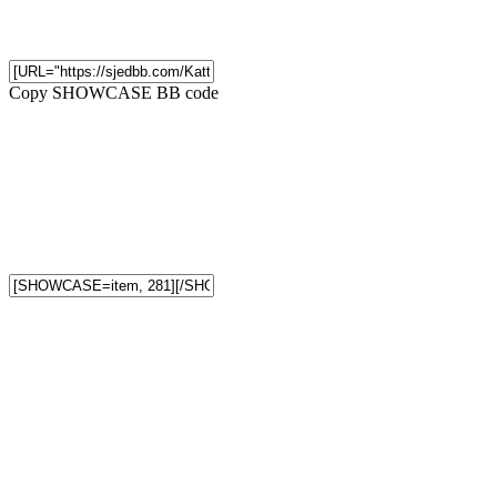
Copy SHOWCASE BB code