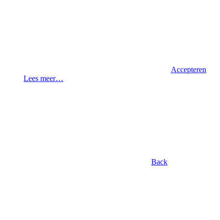
Accepteren
Lees meer…
Back