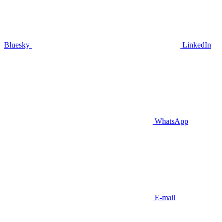
Bluesky
LinkedIn
WhatsApp
E-mail