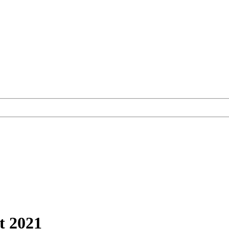
t 2021