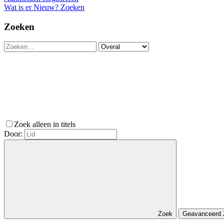
Wat is er Nieuw?
Zoeken
Zoeken
Zoek alleen in titels
Door:
Zoek
Geavanceerd