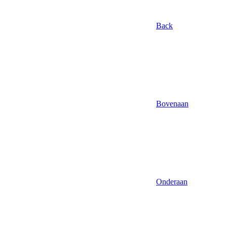
Back
Bovenaan
Onderaan