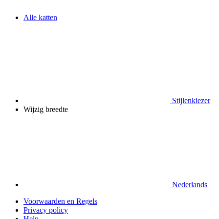
Alle katten
Stijlenkiezer
Wijzig breedte
Nederlands
Voorwaarden en Regels
Privacy policy
Help