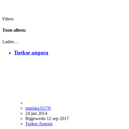
Filters
Toon alleen:
Laden…
Turkse angora
mariska31176
24 jun 2014
Bijgewerkt
12 sep 2017
Turkse Angora