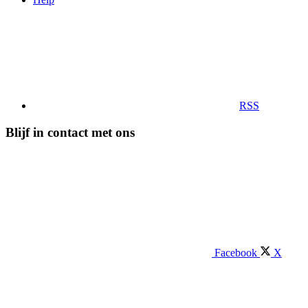
RSS
Blijf in contact met ons
Facebook
X