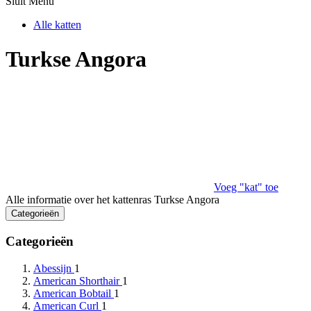
Sluit Menu
Alle katten
Turkse Angora
Voeg "kat" toe
Alle informatie over het kattenras Turkse Angora
Categorieën
Categorieën
Abessijn
1
American Shorthair
1
American Bobtail
1
American Curl
1