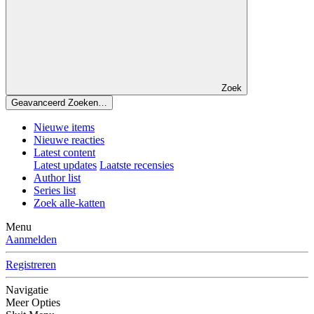
Zoek
Geavanceerd Zoeken…
Nieuwe items
Nieuwe reacties
Latest content
Latest updates
Laatste recensies
Author list
Series list
Zoek alle-katten
Menu
Aanmelden
Registreren
Navigatie
Meer Opties