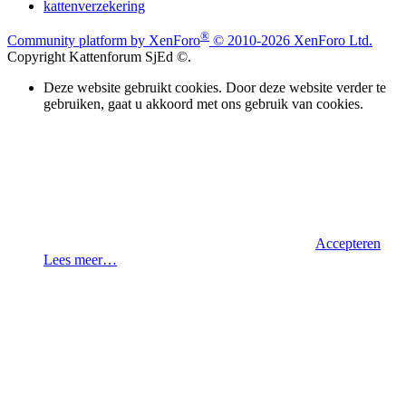
kattenverzekering
®
Community platform by XenForo
© 2010-2026 XenForo Ltd.
Copyright Kattenforum SjEd ©.
Deze website gebruikt cookies. Door deze website verder te
gebruiken, gaat u akkoord met ons gebruik van cookies.
Accepteren
Lees meer…