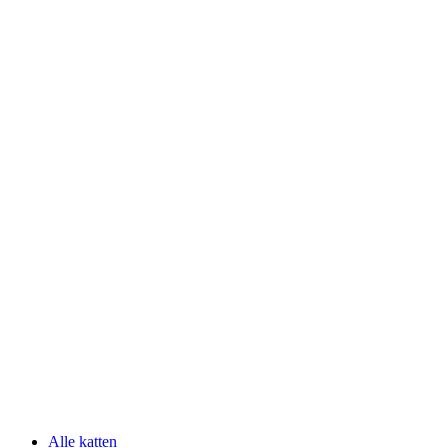
Alle katten