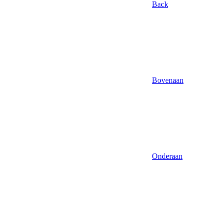
Back
Bovenaan
Onderaan