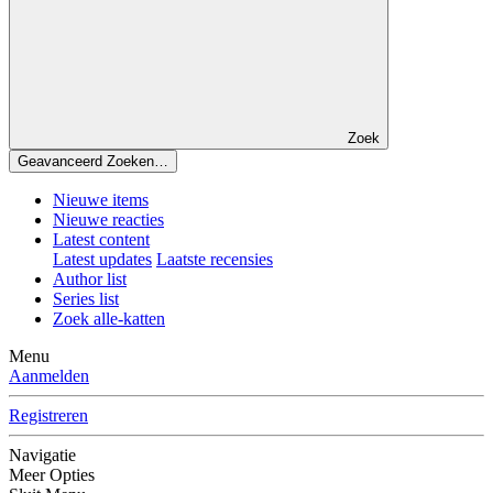
Zoek
Geavanceerd Zoeken…
Nieuwe items
Nieuwe reacties
Latest content
Latest updates
Laatste recensies
Author list
Series list
Zoek alle-katten
Menu
Aanmelden
Registreren
Navigatie
Meer Opties