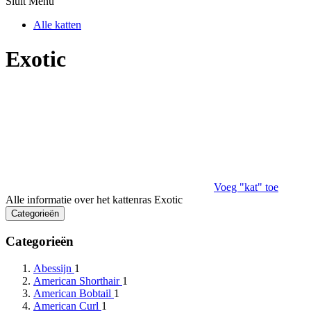
Sluit Menu
Alle katten
Exotic
Voeg "kat" toe
Alle informatie over het kattenras Exotic
Categorieën
Categorieën
Abessijn
1
American Shorthair
1
American Bobtail
1
American Curl
1