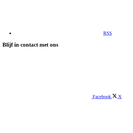
RSS
Blijf in contact met ons
Facebook
X