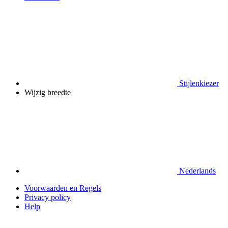
Stijlenkiezer
Wijzig breedte
Nederlands
Voorwaarden en Regels
Privacy policy
Help